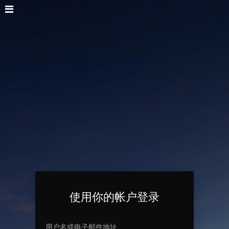
使用你的帐户登录