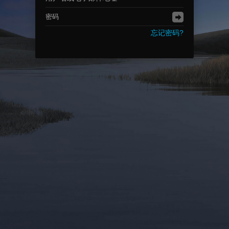
忘记密码?